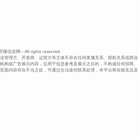
网-- All rights reserved.
业管理方、开发商、运营方等主体不存在任何隶属关系、授权关系或商业
机构或广告展示内容，仅用于信息参考及展示之目的，不构成任何招商、
页面内容存在不当之处，可通过合法途径联系处理，本平台将在核实后及