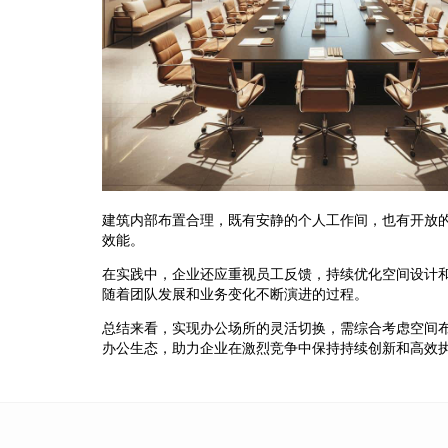
建筑内部布置合理，既有安静的个人工作间，也有开放
效能。
在实践中，企业还应重视员工反馈，持续优化空间设计
随着团队发展和业务变化不断演进的过程。
总结来看，实现办公场所的灵活切换，需综合考虑空间
办公生态，助力企业在激烈竞争中保持持续创新和高效