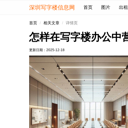
深圳写字楼信息网
首页
图片
出租
首页
相关文章
详情页
怎样在写字楼办公中
更新日期：
2025-12-18