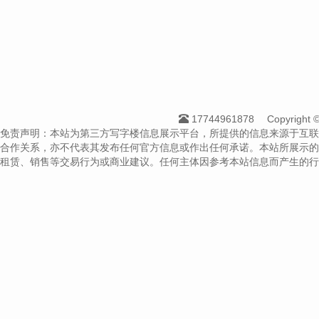
17744961878
Copyrigh
免责声明：本站为第三方写字楼信息展示平台，所提供的信息来源于互联
合作关系，亦不代表其发布任何官方信息或作出任何承诺。本站所展示的
租赁、销售等交易行为或商业建议。任何主体因参考本站信息而产生的行