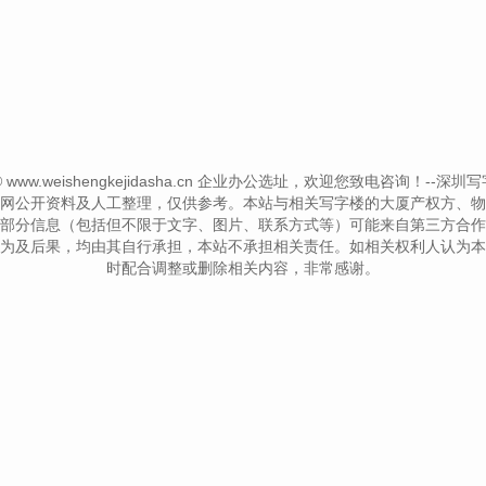
t © www.weishengkejidasha.cn 企业办公选址，欢迎您致电咨询！--深圳写字楼信息
网公开资料及人工整理，仅供参考。本站与相关写字楼的大厦产权方、物
部分信息（包括但不限于文字、图片、联系方式等）可能来自第三方合作
为及后果，均由其自行承担，本站不承担相关责任。如相关权利人认为本
时配合调整或删除相关内容，非常感谢。