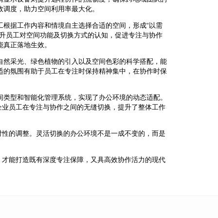
效调度，助力空间利用率最大化。
工根据工作内容和情境自主选择合适的空间，形成“以需
提升员工对空间功能及切换方式的认知，促进专注与协作
能真正落地生效。
自然采光、绿色植物的引入以及空间色彩的科学搭配，能
适的氛围有助于员工在专注时保持精神集中，在协作时保
间类型和智能化管理系统，实现了办公环境的动态适配。
企业员工在专注与协作之间的无缝切换，提升了整体工作
对性的调整。灵活切换的办公环境不是一成不变的，而是
，才能打造既有深度专注保障，又具高效协作活力的现代